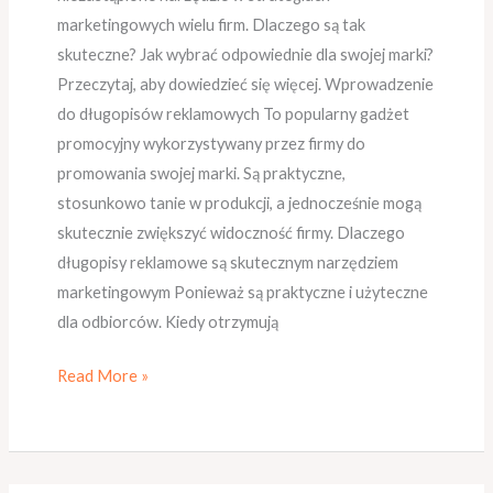
marketingowych wielu firm. Dlaczego są tak
skuteczne? Jak wybrać odpowiednie dla swojej marki?
Przeczytaj, aby dowiedzieć się więcej. Wprowadzenie
do długopisów reklamowych To popularny gadżet
promocyjny wykorzystywany przez firmy do
promowania swojej marki. Są praktyczne,
stosunkowo tanie w produkcji, a jednocześnie mogą
skutecznie zwiększyć widoczność firmy. Dlaczego
długopisy reklamowe są skutecznym narzędziem
marketingowym Ponieważ są praktyczne i użyteczne
dla odbiorców. Kiedy otrzymują
Read More »