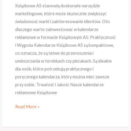
Książkowe A5 stanowią doskonałe narzędzie
marketingowe, które może skutecznie zwiększyć
świadomość marki i zainteresowanie klientów. Oto
dlaczego warto zainwestować w kalendarze
reklamowe w formacie Książkowym A5: Praktyczność
i Wygoda Kalendarze Książkowe A5 są kompaktowe,
co oznacza, że są łatwe do przenoszenia i
umieszczania w torebkach czy plecakach. Są idealne
dla osób, które potrzebują praktycznego i
poręcznego kalendarza, który można mieć zawsze
przy sobie. Trwałość i Jakość Nasze kalendarze
reklamowe Książkowe
Read More »