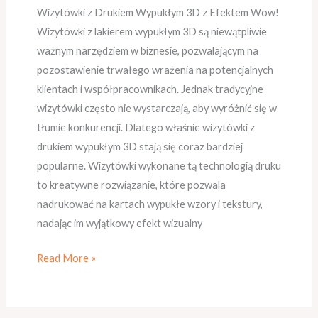
Wizytówki z Drukiem Wypukłym 3D z Efektem Wow!
Wizytówki z lakierem wypukłym 3D są niewątpliwie
ważnym narzędziem w biznesie, pozwalającym na
pozostawienie trwałego wrażenia na potencjalnych
klientach i współpracownikach. Jednak tradycyjne
wizytówki często nie wystarczają, aby wyróżnić się w
tłumie konkurencji. Dlatego właśnie wizytówki z
drukiem wypukłym 3D stają się coraz bardziej
popularne. Wizytówki wykonane tą technologią druku
to kreatywne rozwiązanie, które pozwala
nadrukować na kartach wypukłe wzory i tekstury,
nadając im wyjątkowy efekt wizualny
Read More »