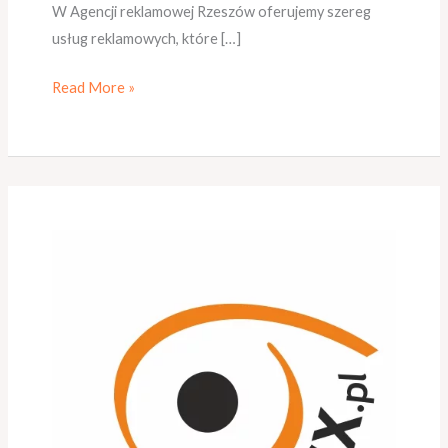
W Agencji reklamowej Rzeszów oferujemy szereg
usług reklamowych, które […]
Read More »