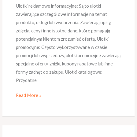
Ulotki reklamowe informacyjne: Są to ulotki
zawierające szczegółowe informacje na temat
produktu, usługi lub wydarzenia. Zawierają opisy,
zdjęcia, ceny i inne istotne dane, które pomagają
potencjalnym klientom zrozumieć ofertę. Ulotki
promocyjne: Często wykorzystywane w czasie
promocji lub wyprzedaży, ulotki promocyjne zawierają
specjalne oferty, zniżki, kupony rabatowe lub inne
formy zachęt do zakupu. Ulotki katalogowe:
Przydatne
Read More »