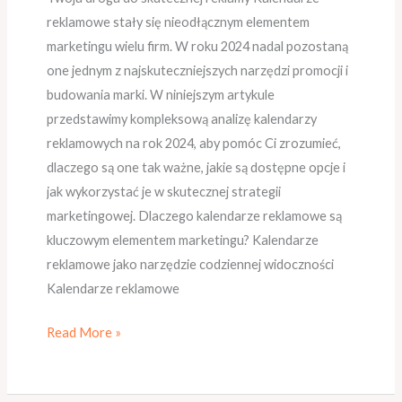
reklamowe stały się nieodłącznym elementem
marketingu wielu firm. W roku 2024 nadal pozostaną
one jednym z najskuteczniejszych narzędzi promocji i
budowania marki. W niniejszym artykule
przedstawimy kompleksową analizę kalendarzy
reklamowych na rok 2024, aby pomóc Ci zrozumieć,
dlaczego są one tak ważne, jakie są dostępne opcje i
jak wykorzystać je w skutecznej strategii
marketingowej. Dlaczego kalendarze reklamowe są
kluczowym elementem marketingu? Kalendarze
reklamowe jako narzędzie codziennej widoczności
Kalendarze reklamowe
Read More »