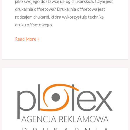
jako swojego dostawcę usług drukarskich. Czym jest
drukarnia offsetowa? Drukarnia offsetowa jest
rodzajem drukarni, która wykorzystuje technikę
druku offsetowego.
Read More »