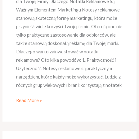
dla Twojej Firmy Dlaczego Notatki Reklamowe Są
Ważnym Elementem Marketingu Notesy reklamowe
stanowią skuteczną formę marketingu, która może
przynieść wiele korzyści Twojej firmie. Oferują one nie
tylko praktyczne zastosowanie dla odbiorców, ale
także stanowią doskonałą reklamę dla Twojej marki.
Dlaczego warto zainwestować w notatki
reklamowe? Oto kilka powodów: 1. Praktyczność i
Użyteczność Notesy reklamowe są praktycznym
narzędziem, które każdy może wykorzystać. Ludzie z
różnych grup wiekowych i branż korzystają z notatek
Read More »