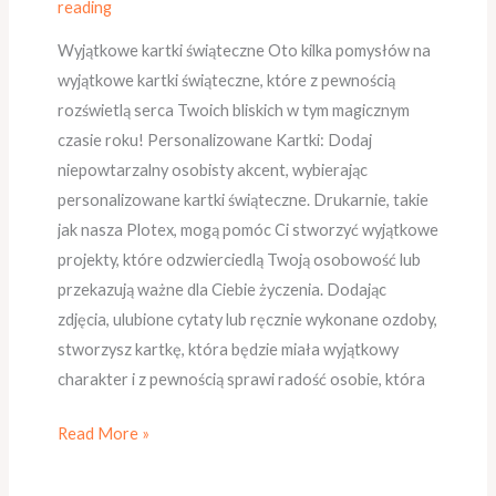
reading
Wyjątkowe kartki świąteczne Oto kilka pomysłów na
wyjątkowe kartki świąteczne, które z pewnością
rozświetlą serca Twoich bliskich w tym magicznym
czasie roku! Personalizowane Kartki: Dodaj
niepowtarzalny osobisty akcent, wybierając
personalizowane kartki świąteczne. Drukarnie, takie
jak nasza Plotex, mogą pomóc Ci stworzyć wyjątkowe
projekty, które odzwierciedlą Twoją osobowość lub
przekazują ważne dla Ciebie życzenia. Dodając
zdjęcia, ulubione cytaty lub ręcznie wykonane ozdoby,
stworzysz kartkę, która będzie miała wyjątkowy
charakter i z pewnością sprawi radość osobie, która
Read More »