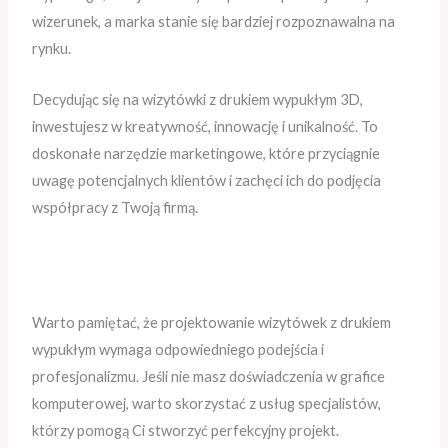
wizerunek, a marka stanie się bardziej rozpoznawalna na
rynku.
Decydując się na wizytówki z drukiem wypukłym 3D,
inwestujesz w kreatywność, innowację i unikalność. To
doskonałe narzędzie marketingowe, które przyciągnie
uwagę potencjalnych klientów i zachęci ich do podjęcia
współpracy z Twoją firmą.
Warto pamiętać, że projektowanie wizytówek z drukiem
wypukłym wymaga odpowiedniego podejścia i
profesjonalizmu. Jeśli nie masz doświadczenia w grafice
komputerowej, warto skorzystać z usług specjalistów,
którzy pomogą Ci stworzyć perfekcyjny projekt.