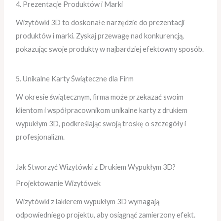
4. Prezentacje Produktów i Marki
Wizytówki 3D to doskonałe narzędzie do prezentacji
produktów i marki. Zyskaj przewagę nad konkurencją,
pokazując swoje produkty w najbardziej efektowny sposób.
5. Unikalne Karty Świąteczne dla Firm
W okresie świątecznym, firma może przekazać swoim
klientom i współpracownikom unikalne karty z drukiem
wypukłym 3D, podkreślając swoją troskę o szczegóły i
profesjonalizm.
Jak Stworzyć Wizytówki z Drukiem Wypukłym 3D?
Projektowanie Wizytówek
Wizytówki z lakierem wypukłym 3D wymagają
odpowiedniego projektu, aby osiągnąć zamierzony efekt.