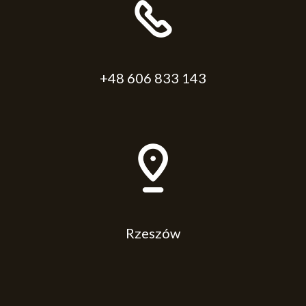
+48 606 833 143
Rzeszów