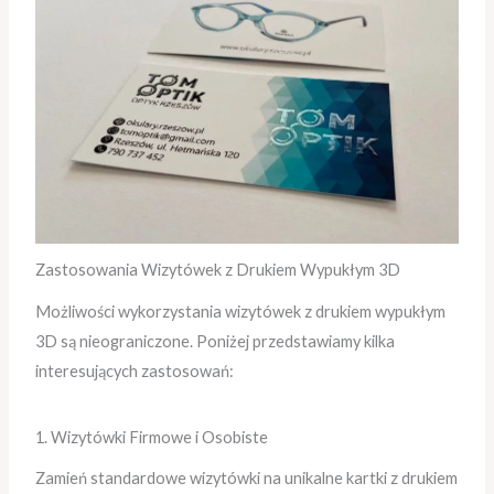
Zastosowania Wizytówek z Drukiem Wypukłym 3D
Możliwości wykorzystania wizytówek z drukiem wypukłym
3D są nieograniczone. Poniżej przedstawiamy kilka
interesujących zastosowań:
1. Wizytówki Firmowe i Osobiste
Zamień standardowe wizytówki na unikalne kartki z drukiem