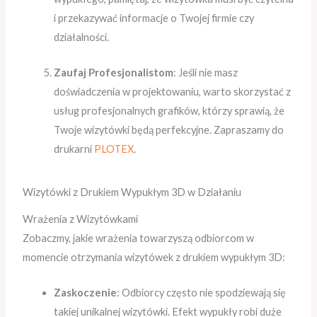
i przekazywać informacje o Twojej firmie czy
działalności.
Zaufaj Profesjonalistom
: Jeśli nie masz
doświadczenia w projektowaniu, warto skorzystać z
usług profesjonalnych grafików, którzy sprawią, że
Twoje wizytówki będą perfekcyjne. Zapraszamy do
drukarni
PLOTEX
.
Wizytówki z Drukiem Wypukłym 3D w Działaniu
Wrażenia z Wizytówkami
Zobaczmy, jakie wrażenia towarzyszą odbiorcom w
momencie otrzymania wizytówek z drukiem wypukłym 3D:
Zaskoczenie
: Odbiorcy często nie spodziewają się
takiej unikalnej wizytówki. Efekt wypukły robi duże