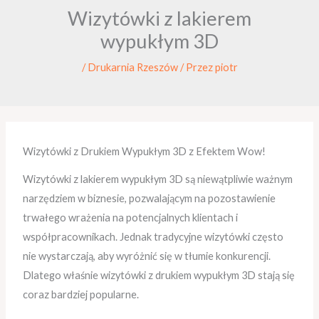
Wizytówki z lakierem
wypukłym 3D
/
Drukarnia Rzeszów
/ Przez
piotr
Wizytówki z Drukiem Wypukłym 3D z Efektem Wow!
Wizytówki z lakierem wypukłym 3D są niewątpliwie ważnym
narzędziem w biznesie, pozwalającym na pozostawienie
trwałego wrażenia na potencjalnych klientach i
współpracownikach. Jednak tradycyjne wizytówki często
nie wystarczają, aby wyróżnić się w tłumie konkurencji.
Dlatego właśnie wizytówki z drukiem wypukłym 3D stają się
coraz bardziej popularne.