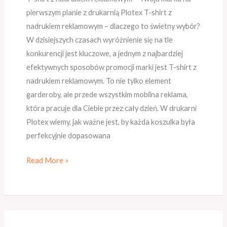
pierwszym planie z drukarnią Plotex T-shirt z
nadrukiem reklamowym – dlaczego to świetny wybór?
W dzisiejszych czasach wyróżnienie się na tle
konkurencji jest kluczowe, a jednym z najbardziej
efektywnych sposobów promocji marki jest T-shirt z
nadrukiem reklamowym. To nie tylko element
garderoby, ale przede wszystkim mobilna reklama,
która pracuje dla Ciebie przez cały dzień. W drukarni
Plotex wiemy, jak ważne jest, by każda koszulka była
perfekcyjnie dopasowana
Read More »