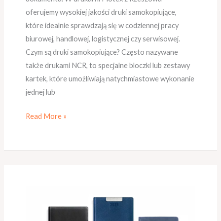
oferujemy wysokiej jakości druki samokopiujące,
które idealnie sprawdzają się w codziennej pracy
biurowej, handlowej, logistycznej czy serwisowej.
Czym są druki samokopiujące? Często nazywane
także drukami NCR, to specjalne bloczki lub zestawy
kartek, które umożliwiają natychmiastowe wykonanie
jednej lub
Read More »