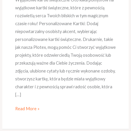
wyjątkowe kartki świąteczne, które z pewnością
rozświetlą serca Twoich bliskich w tym magicznym
czasie roku! Personalizowane Kartki: Dodaj
niepowtarzalny osobisty akcent, wybierając
personalizowane kartki świąteczne. Drukarnie, takie
jak nasza Plotex, mogą pomóc Ci stworzyć wyjątkowe
projekty, które odzwierciedlą Twoją osobowość lub
przekazują ważne dla Ciebie życzenia. Dodając
zdjęcia, ulubione cytaty lub ręcznie wykonane ozdoby,
stworzysz kartkę, która będzie miała wyjątkowy
charakter i z pewnością sprawi radość osobie, która
[…]
Read More »