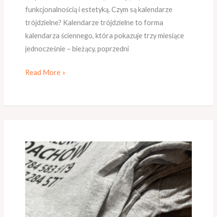
funkcjonalnością i estetyką. Czym są kalendarze
trójdzielne? Kalendarze trójdzielne to forma
kalendarza ściennego, która pokazuje trzy miesiące
jednocześnie – bieżący, poprzedni
Read More »