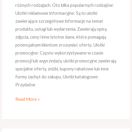
różnych rodzajach. Oto kilka popularnych rodzajów:
Ulotki reklamowe informacyjne: Są to ulotki
zawierające szczegółowe informacje na temat
produktu, usługi lub wydarzenia. Zawierają opisy,
zdjęcia, ceny i inne istotne dane, które pomagają
potencjalnym klientom zrozumieć ofertę. Ulotki
promocyjne: Często wykorzystywane w czasie
promocji lub wyprzedaży, ulotki promocyjne zawierają
specjalne oferty, zniżki, kupony rabatowe lub inne
formy zachęt do zakupu. Ulotki katalogowe:
Przydatne
Read More »