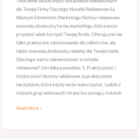
Tworzenie Skutecznych Notatników Reklamowych
dla Twojej Firmy Dlaczego Notatki Reklamowe Są
Ważnym Elementem Marketingu Notesy reklamowe
stanowią skuteczną formę marketingu, która może
przynieść wiele korzyści Twojej firmie. Oferują one nie
tylko praktyczne zastosowanie dla odbiorców, ale
także stanowią doskonałą reklamę dla Twojej marki.
Dlaczego warto zainwestować w notatki
reklamowe? Oto kilka powodów: 1. Praktyczność i
Użyteczność Notesy reklamowe są praktycznym
narzędziem, które każdy może wykorzystać. Ludzie z
różnych grup wiekowych i branż korzystają z notatek
Read More »