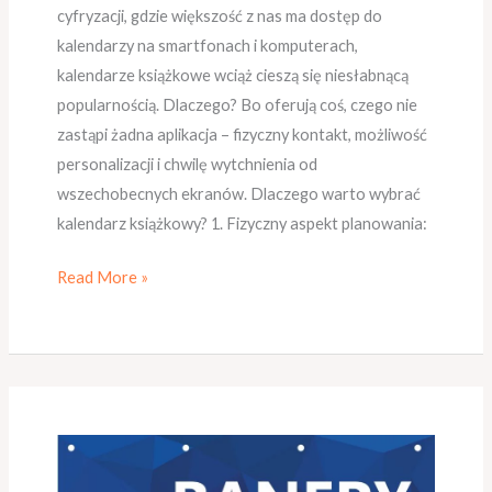
cyfryzacji, gdzie większość z nas ma dostęp do
kalendarzy na smartfonach i komputerach,
kalendarze książkowe wciąż cieszą się niesłabnącą
popularnością. Dlaczego? Bo oferują coś, czego nie
zastąpi żadna aplikacja – fizyczny kontakt, możliwość
personalizacji i chwilę wytchnienia od
wszechobecnych ekranów. Dlaczego warto wybrać
kalendarz książkowy? 1. Fizyczny aspekt planowania:
Read More »