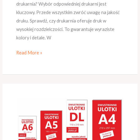
drukarnia? Wybór odpowiedniej drukarni jest
kluczowy. Przede wszystkim zwróć uwagę na jakość
druku. Sprawdź, czy drukarnia oferuje druk w
wysokiej rozdzielczości. To gwarantuje wyraziste
kolory i detale. W
Read More »