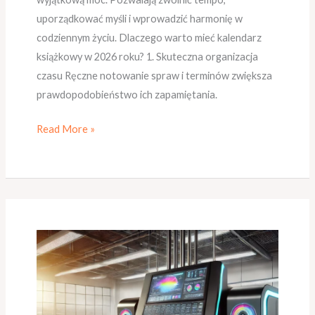
uporządkować myśli i wprowadzić harmonię w
codziennym życiu. Dlaczego warto mieć kalendarz
książkowy w 2026 roku? 1. Skuteczna organizacja
czasu Ręczne notowanie spraw i terminów zwiększa
prawdopodobieństwo ich zapamiętania.
Read More »