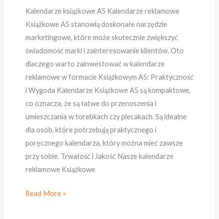
Kalendarze książkowe A5 Kalendarze reklamowe
Książkowe A5 stanowią doskonałe narzędzie
marketingowe, które może skutecznie zwiększyć
świadomość marki i zainteresowanie klientów. Oto
dlaczego warto zainwestować w kalendarze
reklamowe w formacie Książkowym A5: Praktyczność
i Wygoda Kalendarze Książkowe A5 są kompaktowe,
co oznacza, że są łatwe do przenoszenia i
umieszczania w torebkach czy plecakach. Są idealne
dla osób, które potrzebują praktycznego i
poręcznego kalendarza, który można mieć zawsze
przy sobie. Trwałość i Jakość Nasze kalendarze
reklamowe Książkowe
Read More »