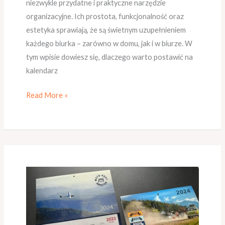
niezwykle przydatne i praktyczne narzędzie
organizacyjne. Ich prostota, funkcjonalność oraz
estetyka sprawiają, że są świetnym uzupełnieniem
każdego biurka – zarówno w domu, jak i w biurze. W
tym wpisie dowiesz się, dlaczego warto postawić na
kalendarz
Read More »