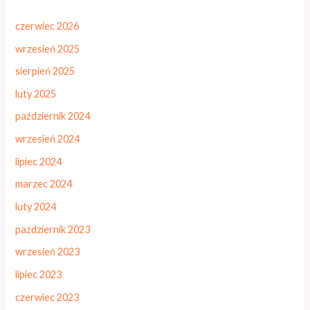
czerwiec 2026
wrzesień 2025
sierpień 2025
luty 2025
październik 2024
wrzesień 2024
lipiec 2024
marzec 2024
luty 2024
październik 2023
wrzesień 2023
lipiec 2023
czerwiec 2023