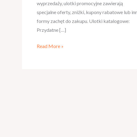
wyprzedaży, ulotki promocyjne zawierają
specjalne oferty, zniżki, kupony rabatowe lub in
formy zachęt do zakupu. Ulotki katalogowe:
Przydatne […]
Read More »