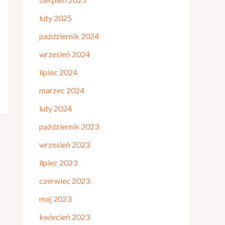
luty 2025
październik 2024
wrzesień 2024
lipiec 2024
marzec 2024
luty 2024
październik 2023
wrzesień 2023
lipiec 2023
czerwiec 2023
maj 2023
kwiecień 2023