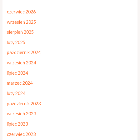
czerwiec 2026
wrzesień 2025
sierpień 2025
luty 2025
październik 2024
wrzesień 2024
lipiec 2024
marzec 2024
luty 2024
październik 2023
wrzesień 2023
lipiec 2023
czerwiec 2023