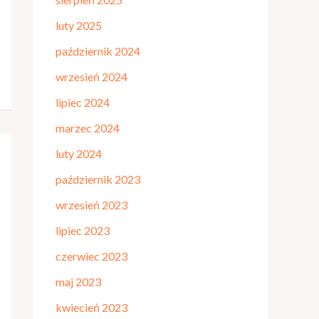
luty 2025
październik 2024
wrzesień 2024
lipiec 2024
marzec 2024
luty 2024
październik 2023
wrzesień 2023
lipiec 2023
czerwiec 2023
maj 2023
kwiecień 2023