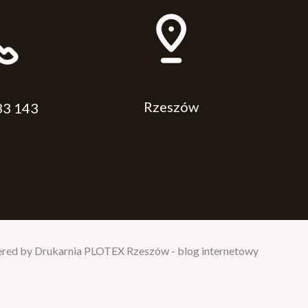
Rzeszów
33 143
red by Drukarnia PLOTEX Rzeszów - blog internetowy