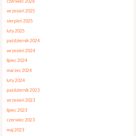
czerwiec 2026
wrzesień 2025
sierpień 2025
luty 2025
październik 2024
wrzesień 2024
lipiec 2024
marzec 2024
luty 2024
październik 2023
wrzesień 2023
lipiec 2023
czerwiec 2023
maj 2023