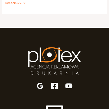
kwiecień 2023