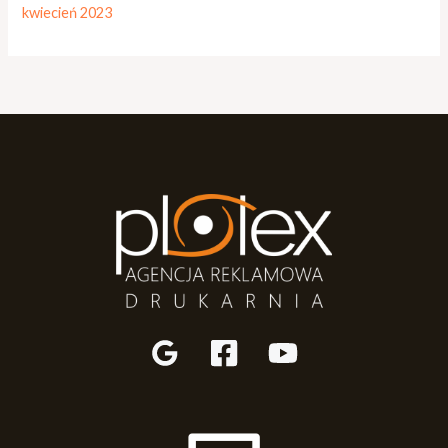
kwiecień 2023