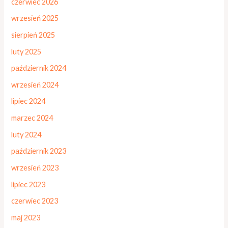
czerwiec 2026
wrzesień 2025
sierpień 2025
luty 2025
październik 2024
wrzesień 2024
lipiec 2024
marzec 2024
luty 2024
październik 2023
wrzesień 2023
lipiec 2023
czerwiec 2023
maj 2023