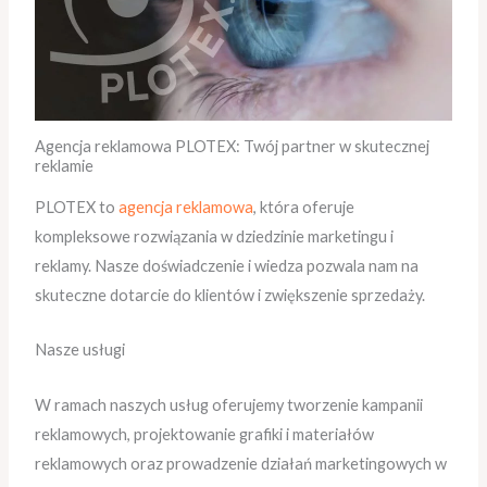
Agencja reklamowa PLOTEX: Twój partner w skutecznej
reklamie
PLOTEX to
agencja reklamowa
, która oferuje
kompleksowe rozwiązania w dziedzinie marketingu i
reklamy. Nasze doświadczenie i wiedza pozwala nam na
skuteczne dotarcie do klientów i zwiększenie sprzedaży.
Nasze usługi
W ramach naszych usług oferujemy tworzenie kampanii
reklamowych, projektowanie grafiki i materiałów
reklamowych oraz prowadzenie działań marketingowych w