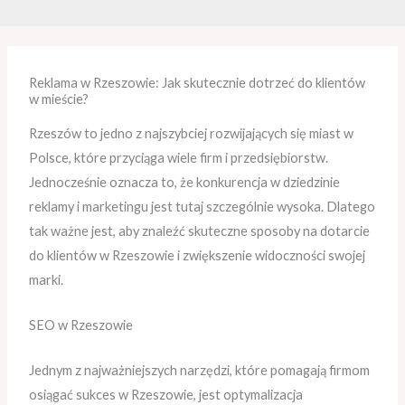
Reklama w Rzeszowie: Jak skutecznie dotrzeć do klientów
w mieście?
Rzeszów to jedno z najszybciej rozwijających się miast w
Polsce, które przyciąga wiele firm i przedsiębiorstw.
Jednocześnie oznacza to, że konkurencja w dziedzinie
reklamy i marketingu jest tutaj szczególnie wysoka. Dlatego
tak ważne jest, aby znaleźć skuteczne sposoby na dotarcie
do klientów w Rzeszowie i zwiększenie widoczności swojej
marki.
SEO w Rzeszowie
Jednym z najważniejszych narzędzi, które pomagają firmom
osiągać sukces w Rzeszowie, jest optymalizacja