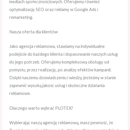
mediach społecznościowych. Oferujemy również
optymalizację SEO oraz reklamę w Google Ads i
remarketing.
Nasza oferta dla klientów
Jako agencja reklamowa, stawiamy na indywidualne
podejście do każdego klienta i dopasowanie naszych usług
do jego potrzeb. Oferujemy kompleksową obsługę od
pomysłu, przez realizację, po analizę efektów kampanii.
Dzięki naszemu doświadczeniu i wiedzy, jesteśmy w stanie
zapewnić wysoką jakość usług i skuteczne działania
reklamowe.
Dlaczego warto wybrać PLOTEX?
Wybierając naszą agencję reklamową, masz pewność, że