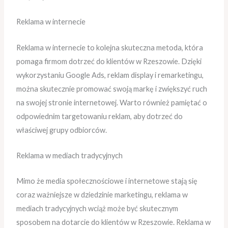
Reklama w internecie
Reklama w internecie to kolejna skuteczna metoda, która
pomaga firmom dotrzeć do klientów w Rzeszowie. Dzięki
wykorzystaniu Google Ads, reklam display i remarketingu,
można skutecznie promować swoją markę i zwiększyć ruch
na swojej stronie internetowej. Warto również pamiętać o
odpowiednim targetowaniu reklam, aby dotrzeć do
właściwej grupy odbiorców.
Reklama w mediach tradycyjnych
Mimo że media społecznościowe i internetowe stają się
coraz ważniejsze w dziedzinie marketingu, reklama w
mediach tradycyjnych wciąż może być skutecznym
sposobem na dotarcie do klientów w Rzeszowie. Reklama w