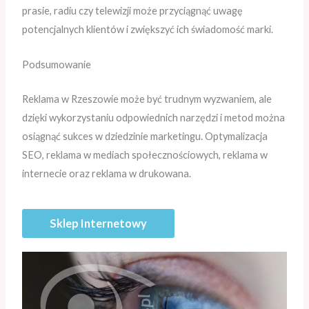
prasie, radiu czy telewizji może przyciągnąć uwagę
potencjalnych klientów i zwiększyć ich świadomość marki.
Podsumowanie
Reklama w Rzeszowie może być trudnym wyzwaniem, ale
dzięki wykorzystaniu odpowiednich narzędzi i metod można
osiągnąć sukces w dziedzinie marketingu. Optymalizacja
SEO, reklama w mediach społecznościowych, reklama w
internecie oraz reklama w drukowana.
Sklep Internetowy